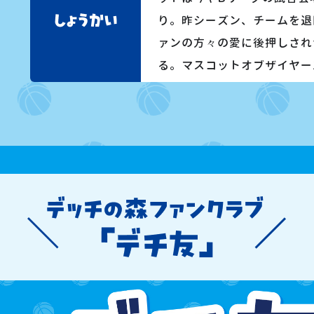
り。昨シーズン、チームを退
ァンの方々の愛に後押しされ
る。マスコットオブザイヤー