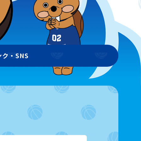
ンク・SNS