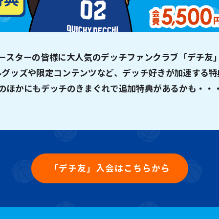
ースターの皆様に大人気のデッチファンクラブ「デチ友
ルグッズや限定コンテンツなど、デッチ好きが加速する特
のほかにもデッチのきまぐれで追加特典があるかも・・
「デチ友」入会はこちらから