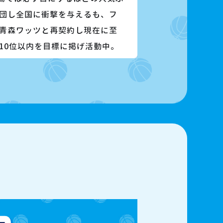
団し全国に衝撃を与えるも、フ
青森ワッツと再契約し現在に至
10位以内を目標に掲げ活動中。