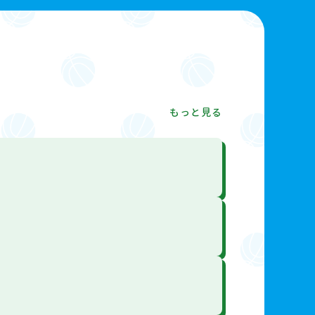
もっと見る